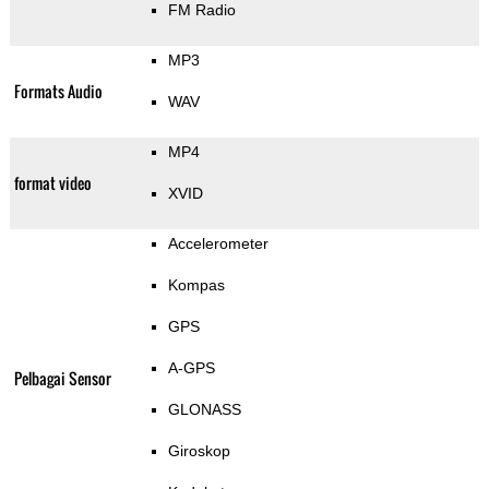
FM Radio
MP3
Formats Audio
WAV
MP4
format video
XVID
Accelerometer
Kompas
GPS
A-GPS
Pelbagai Sensor
GLONASS
Giroskop