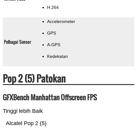
H.264
Accelerometer
GPS
Pelbagai Sensor
A-GPS
Kedekatan
Pop 2 (5) Patokan
GFXBench Manhattan Offscreen FPS
Tinggi lebih Baik
Alcatel Pop 2 (5)