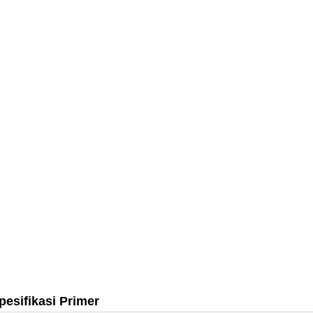
pesifikasi Primer