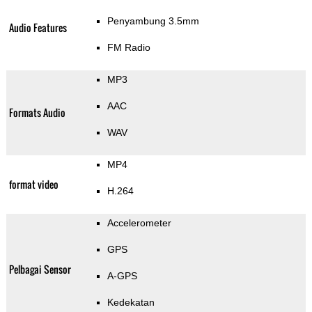
Penyambung 3.5mm
Audio Features
FM Radio
MP3
AAC
Formats Audio
WAV
MP4
format video
H.264
Accelerometer
GPS
Pelbagai Sensor
A-GPS
Kedekatan