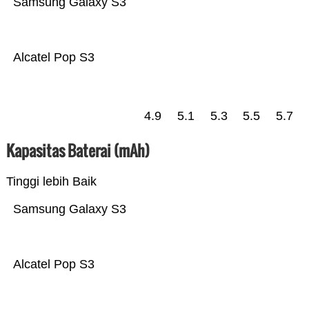
Samsung Galaxy S3
Alcatel Pop S3
4.9
5.1
5.3
5.5
5.7
Kapasitas Baterai (mAh)
Tinggi lebih Baik
Samsung Galaxy S3
Alcatel Pop S3