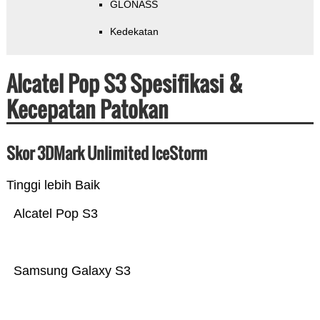
GLONASS
Kedekatan
Alcatel Pop S3 Spesifikasi &
Kecepatan Patokan
Skor 3DMark Unlimited IceStorm
Tinggi lebih Baik
Alcatel Pop S3
Samsung Galaxy S3