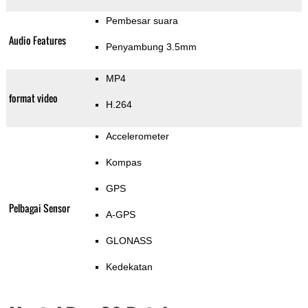
Pembesar suara
Audio Features
Penyambung 3.5mm
MP4
format video
H.264
Accelerometer
Kompas
GPS
Pelbagai Sensor
A-GPS
GLONASS
Kedekatan