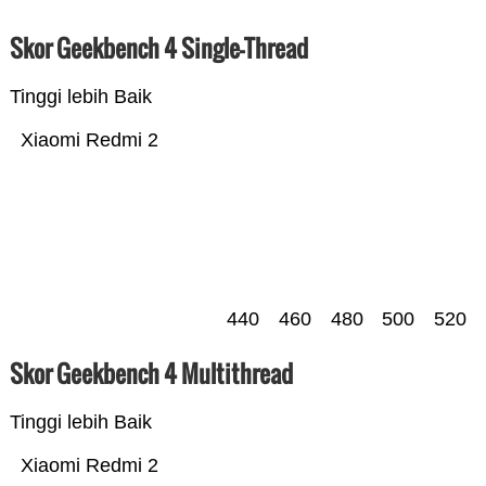
Skor Geekbench 4 Single-Thread
Tinggi lebih Baik
Xiaomi Redmi 2
440
460
480
500
520
Skor Geekbench 4 Multithread
Tinggi lebih Baik
Xiaomi Redmi 2