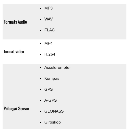
MP3
WAV
Formats Audio
FLAC
MP4
format video
H.264
Accelerometer
Kompas
GPS
A-GPS
Pelbagai Sensor
GLONASS
Giroskop