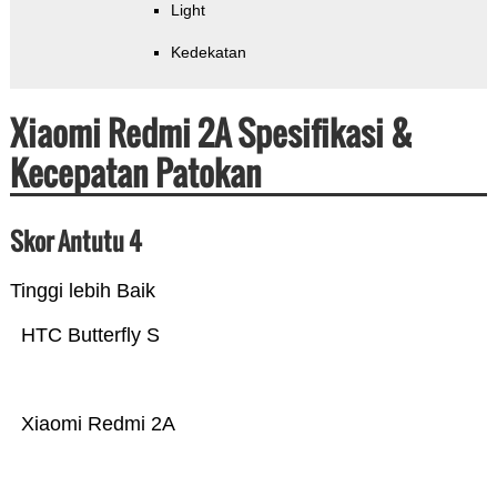
Light
Kedekatan
Xiaomi Redmi 2A Spesifikasi &
Kecepatan Patokan
Skor Antutu 4
Tinggi lebih Baik
HTC Butterfly S
Xiaomi Redmi 2A