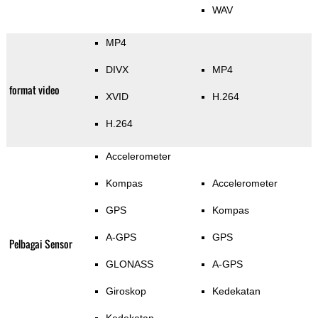
WAV
MP4
DIVX
MP4
format video
XVID
H.264
H.264
Accelerometer
Kompas
Accelerometer
GPS
Kompas
A-GPS
GPS
Pelbagai Sensor
GLONASS
A-GPS
Giroskop
Kedekatan