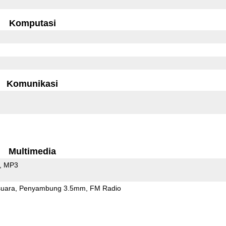
Komputasi
Komunikasi
Multimedia
MP3
uara
Penyambung 3.5mm
FM Radio