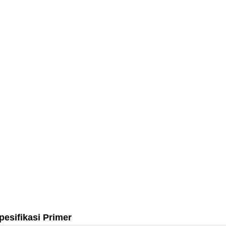
pesifikasi Primer