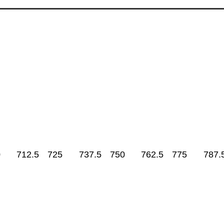
0
712.5
725
737.5
750
762.5
775
787.