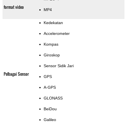
format video
MP4
Kedekatan
Accelerometer
Kompas
Giroskop
Sensor Sidik Jari
Pelbagai Sensor
GPS
A-GPS
GLONASS
BeiDou
Galileo