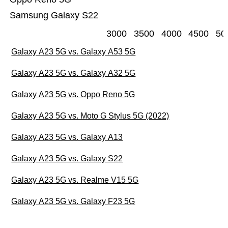
Samsung Galaxy S22
3000
3500
4000
4500
50
Galaxy A23 5G vs. Galaxy A53 5G
Galaxy A23 5G vs. Galaxy A32 5G
Galaxy A23 5G vs. Oppo Reno 5G
Galaxy A23 5G vs. Moto G Stylus 5G (2022)
Galaxy A23 5G vs. Galaxy A13
Galaxy A23 5G vs. Galaxy S22
Galaxy A23 5G vs. Realme V15 5G
Galaxy A23 5G vs. Galaxy F23 5G