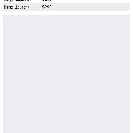
Harga (Launch)
$299