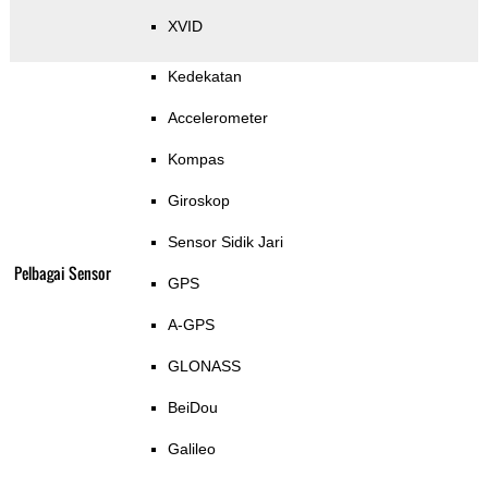
XVID
Kedekatan
Accelerometer
Kompas
Giroskop
Sensor Sidik Jari
Pelbagai Sensor
GPS
A-GPS
GLONASS
BeiDou
Galileo