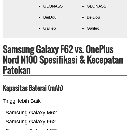
GLONASS
GLONASS
BeiDou
BeiDou
Galileo
Galileo
Samsung Galaxy F62 vs. OnePlus
Nord N100 Spesifikasi & Kecepatan
Patokan
Kapasitas Baterai (mAh)
Tinggi lebih Baik
Samsung Galaxy M62
Samsung Galaxy F62