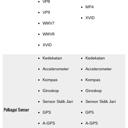
VP8
MP4
VP9
XVID
WMV7
WMV8
XVID
Kedekatan
Kedekatan
Accelerometer
Accelerometer
Kompas
Kompas
Giroskop
Giroskop
Sensor Sidik Jari
Sensor Sidik Jari
Pelbagai Sensor
GPS
GPS
A-GPS
A-GPS