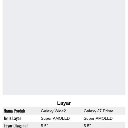
Layar
Nama Produk
Galaxy Wide2
Galaxy J7 Prime
Jenis Layar
Super AMOLED
Super AMOLED
Layar Diagonal
5.5"
5.5"