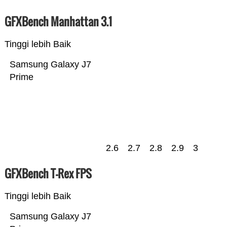
GFXBench Manhattan 3.1
Tinggi lebih Baik
Samsung Galaxy J7
Prime
2.6
2.7
2.8
2.9
3
GFXBench T-Rex FPS
Tinggi lebih Baik
Samsung Galaxy J7