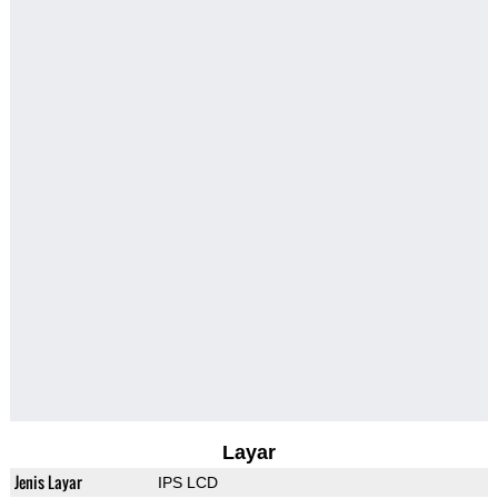
Layar
Jenis Layar
IPS LCD