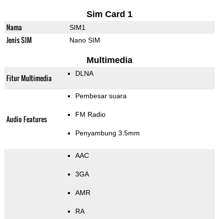
Sim Card 1
Nama
SIM1
Jenis SIM
Nano SIM
Multimedia
DLNA
Fitur Multimedia
Pembesar suara
FM Radio
Audio Features
Penyambung 3.5mm
AAC
3GA
AMR
RA