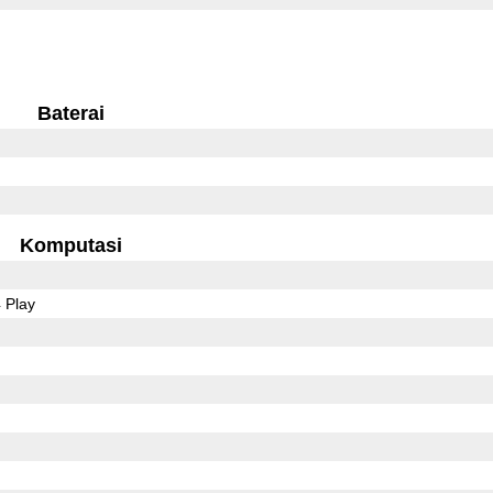
Baterai
Komputasi
 Play