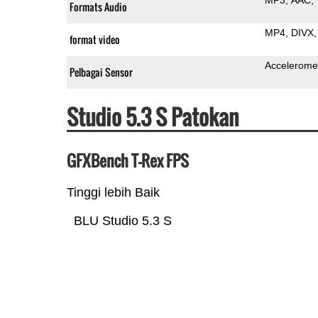
Formats Audio
MP4
DIVX
format video
Accelerome
Pelbagai Sensor
Studio 5.3 S Patokan
GFXBench T-Rex FPS
Tinggi lebih Baik
BLU Studio 5.3 S