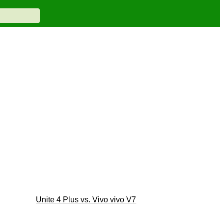
Unite 4 Plus vs. Vivo vivo V7