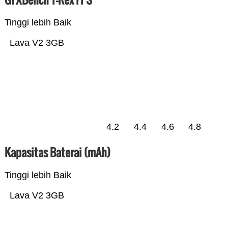
Tinggi lebih Baik
Lava V2 3GB
4.2
4.4
4.6
4.8
Kapasitas Baterai (mAh)
Tinggi lebih Baik
Lava V2 3GB