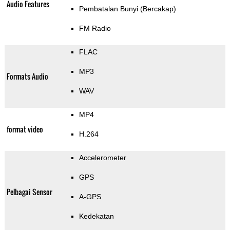
Audio Features
Pembatalan Bunyi (Bercakap)
FM Radio
FLAC
MP3
Formats Audio
WAV
MP4
format video
H.264
Accelerometer
GPS
Pelbagai Sensor
A-GPS
Kedekatan