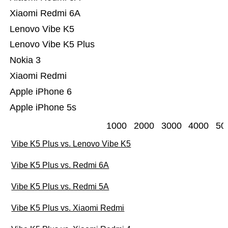
Xiaomi Redmi 6A
Lenovo Vibe K5
Lenovo Vibe K5 Plus
Nokia 3
Xiaomi Redmi
Apple iPhone 6
Apple iPhone 5s
1000
2000
3000
4000
50
Vibe K5 Plus vs. Lenovo Vibe K5
Vibe K5 Plus vs. Redmi 6A
Vibe K5 Plus vs. Redmi 5A
Vibe K5 Plus vs. Xiaomi Redmi