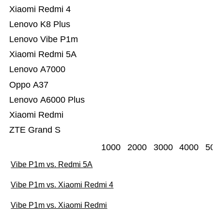
Xiaomi Redmi 4
Lenovo K8 Plus
Lenovo Vibe P1m
Xiaomi Redmi 5A
Lenovo A7000
Oppo A37
Lenovo A6000 Plus
Xiaomi Redmi
ZTE Grand S
1000
2000
3000
4000
50
Vibe P1m vs. Redmi 5A
Vibe P1m vs. Xiaomi Redmi 4
Vibe P1m vs. Xiaomi Redmi