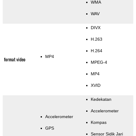
WMA
WAV
DIVX
H.263
H.264
MP4
format video
MPEG-4
MP4
XVID
Kedekatan
Accelerometer
Accelerometer
Kompas
GPS
Sensor Sidik Jari