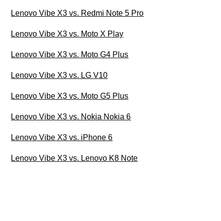
Lenovo Vibe X3 vs. Redmi Note 5 Pro
Lenovo Vibe X3 vs. Moto X Play
Lenovo Vibe X3 vs. Moto G4 Plus
Lenovo Vibe X3 vs. LG V10
Lenovo Vibe X3 vs. Moto G5 Plus
Lenovo Vibe X3 vs. Nokia Nokia 6
Lenovo Vibe X3 vs. iPhone 6
Lenovo Vibe X3 vs. Lenovo K8 Note