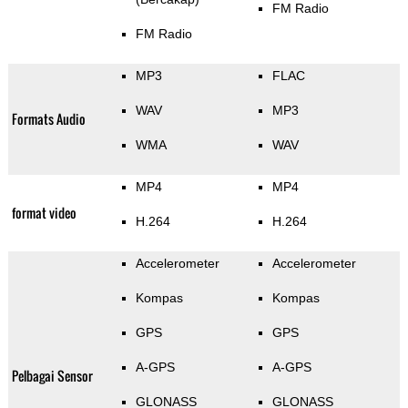
FM Radio
FM Radio
MP3
FLAC
WAV
MP3
Formats Audio
WMA
WAV
MP4
MP4
format video
H.264
H.264
Accelerometer
Accelerometer
Kompas
Kompas
GPS
GPS
A-GPS
A-GPS
Pelbagai Sensor
GLONASS
GLONASS