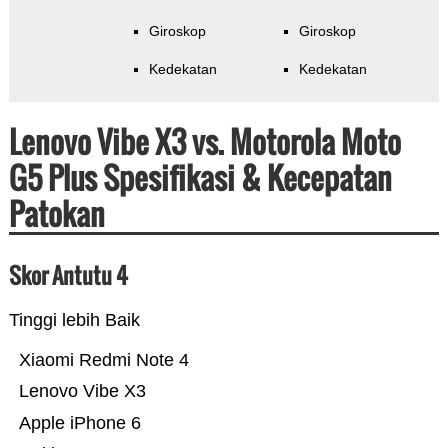
Giroskop
Giroskop
Kedekatan
Kedekatan
Lenovo Vibe X3 vs. Motorola Moto
G5 Plus Spesifikasi & Kecepatan
Patokan
Skor Antutu 4
Tinggi lebih Baik
Xiaomi Redmi Note 4
Lenovo Vibe X3
Apple iPhone 6