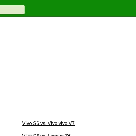
Vivo S6 vs. Vivo vivo V7