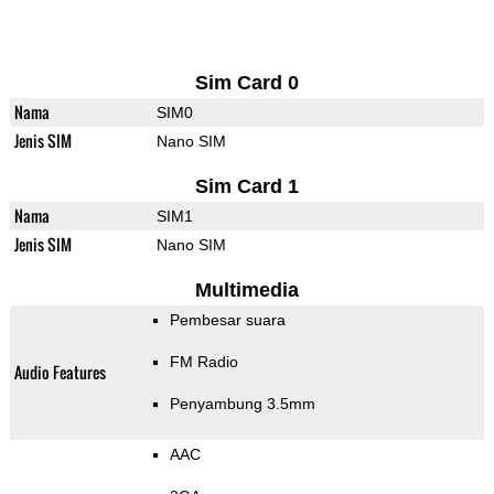
Sim Card 0
Nama
SIM0
Jenis SIM
Nano SIM
Sim Card 1
Nama
SIM1
Jenis SIM
Nano SIM
Multimedia
Pembesar suara
FM Radio
Audio Features
Penyambung 3.5mm
AAC