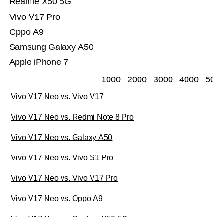
Realme X50 5G
Vivo V17 Pro
Oppo A9
Samsung Galaxy A50
Apple iPhone 7
1000
2000
3000
4000
50
Vivo V17 Neo vs. Vivo V17
Vivo V17 Neo vs. Redmi Note 8 Pro
Vivo V17 Neo vs. Galaxy A50
Vivo V17 Neo vs. Vivo S1 Pro
Vivo V17 Neo vs. Vivo V17 Pro
Vivo V17 Neo vs. Oppo A9