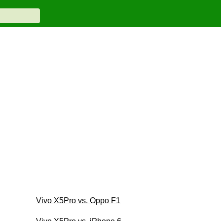
Vivo X5Pro vs. Oppo F1