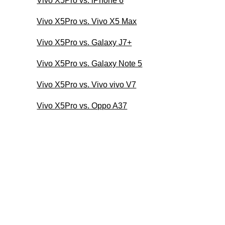
Vivo X5Pro vs. iPhone 6
Vivo X5Pro vs. Vivo X5 Max
Vivo X5Pro vs. Galaxy J7+
Vivo X5Pro vs. Galaxy Note 5
Vivo X5Pro vs. Vivo vivo V7
Vivo X5Pro vs. Oppo A37