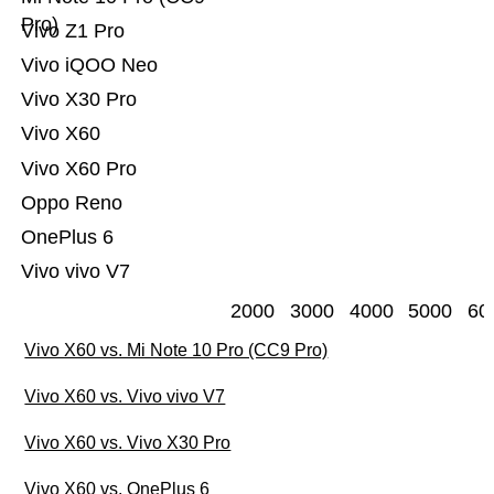
Pro)
Vivo Z1 Pro
Vivo iQOO Neo
Vivo X30 Pro
Vivo X60
Vivo X60 Pro
Oppo Reno
OnePlus 6
Vivo vivo V7
2000
3000
4000
5000
60
Vivo X60 vs. Mi Note 10 Pro (CC9 Pro)
Vivo X60 vs. Vivo vivo V7
Vivo X60 vs. Vivo X30 Pro
Vivo X60 vs. OnePlus 6