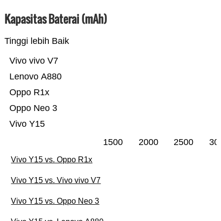
Kapasitas Baterai (mAh)
Tinggi lebih Baik
Vivo vivo V7
Lenovo A880
Oppo R1x
Oppo Neo 3
Vivo Y15
1500
2000
2500
30
Vivo Y15 vs. Oppo R1x
Vivo Y15 vs. Vivo vivo V7
Vivo Y15 vs. Oppo Neo 3