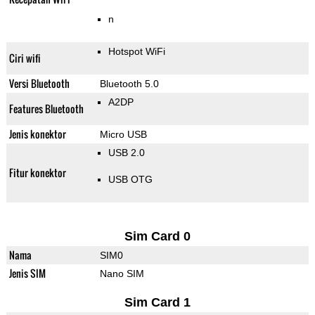
n
Hotspot WiFi
Ciri wifi
Versi Bluetooth
Bluetooth 5.0
A2DP
Features Bluetooth
Jenis konektor
Micro USB
USB 2.0
Fitur konektor
USB OTG
Sim Card 0
Nama
SIM0
Jenis SIM
Nano SIM
Sim Card 1