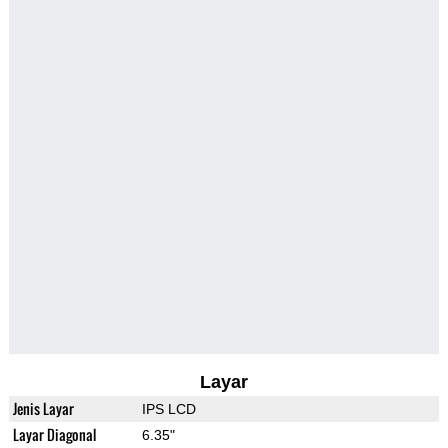
Layar
Jenis Layar
IPS LCD
Layar Diagonal
6.35"