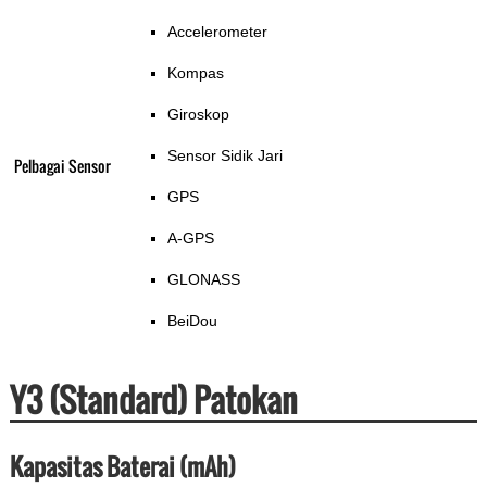
Accelerometer
Kompas
Giroskop
Sensor Sidik Jari
Pelbagai Sensor
GPS
A-GPS
GLONASS
BeiDou
Y3 (Standard) Patokan
Kapasitas Baterai (mAh)