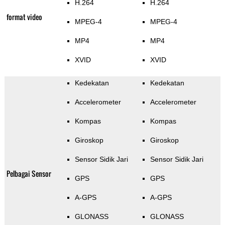
H.264
H.264
format video
MPEG-4
MPEG-4
MP4
MP4
XVID
XVID
Kedekatan
Kedekatan
Accelerometer
Accelerometer
Kompas
Kompas
Giroskop
Giroskop
Sensor Sidik Jari
Sensor Sidik Jari
Pelbagai Sensor
GPS
GPS
A-GPS
A-GPS
GLONASS
GLONASS