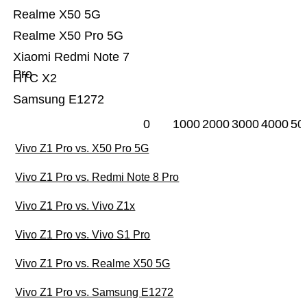
Realme X50 5G
Realme X50 Pro 5G
Xiaomi Redmi Note 7
Pro
HTC X2
Samsung E1272
0
1000
2000
3000
4000
50
Vivo Z1 Pro vs. X50 Pro 5G
Vivo Z1 Pro vs. Redmi Note 8 Pro
Vivo Z1 Pro vs. Vivo Z1x
Vivo Z1 Pro vs. Vivo S1 Pro
Vivo Z1 Pro vs. Realme X50 5G
Vivo Z1 Pro vs. Samsung E1272