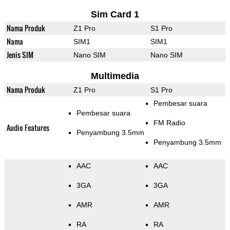
Sim Card 1
Nama Produk
Z1 Pro
S1 Pro
Nama
SIM1
SIM1
Jenis SIM
Nano SIM
Nano SIM
Multimedia
Nama Produk
Z1 Pro
S1 Pro
Pembesar suara
Pembesar suara
FM Radio
Audio Features
Penyambung 3.5mm
Penyambung 3.5mm
AAC
AAC
3GA
3GA
AMR
AMR
RA
RA