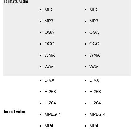
Formats Audio
MIDI
MIDI
MP3
MP3
OGA
OGA
OGG
OGG
WMA
WMA
WAV
WAV
DIVX
DIVX
H.263
H.263
H.264
H.264
format video
MPEG-4
MPEG-4
MP4
MP4