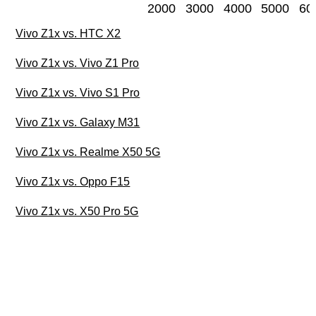
2000
3000
4000
5000
60
Vivo Z1x vs. HTC X2
Vivo Z1x vs. Vivo Z1 Pro
Vivo Z1x vs. Vivo S1 Pro
Vivo Z1x vs. Galaxy M31
Vivo Z1x vs. Realme X50 5G
Vivo Z1x vs. Oppo F15
Vivo Z1x vs. X50 Pro 5G