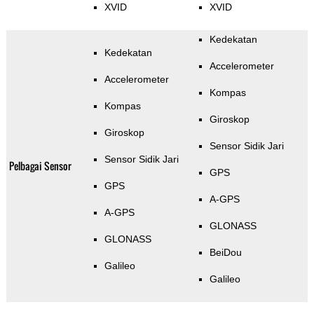
XVID
XVID
Kedekatan
Kedekatan
Accelerometer
Accelerometer
Kompas
Kompas
Giroskop
Giroskop
Sensor Sidik Jari
Sensor Sidik Jari
Pelbagai Sensor
GPS
GPS
A-GPS
A-GPS
GLONASS
GLONASS
BeiDou
Galileo
Galileo