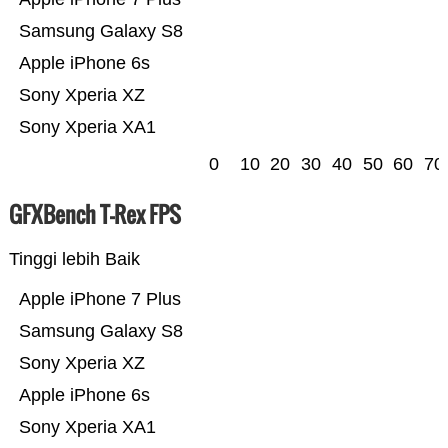
Samsung Galaxy S8
Apple iPhone 6s
Sony Xperia XZ
Sony Xperia XA1
0
10
20
30
40
50
60
70
GFXBench T-Rex FPS
Tinggi lebih Baik
Apple iPhone 7 Plus
Samsung Galaxy S8
Sony Xperia XZ
Apple iPhone 6s
Sony Xperia XA1