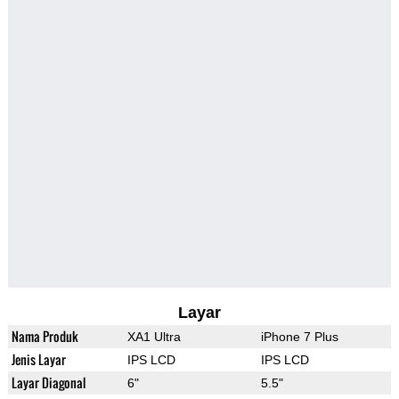
Layar
Nama Produk
XA1 Ultra
iPhone 7 Plus
Jenis Layar
IPS LCD
IPS LCD
Layar Diagonal
6"
5.5"