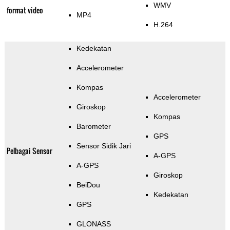
WMV
format video
MP4
H.264
Kedekatan
Accelerometer
Kompas
Accelerometer
Giroskop
Kompas
Barometer
GPS
Sensor Sidik Jari
Pelbagai Sensor
A-GPS
A-GPS
Giroskop
BeiDou
Kedekatan
GPS
GLONASS