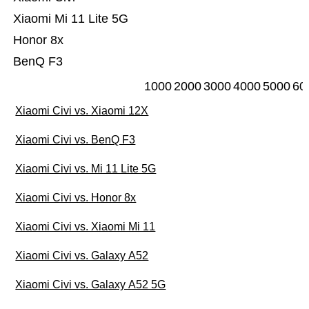
Xiaomi Mi 11 Lite 5G
Honor 8x
BenQ F3
1000
2000
3000
4000
5000
60
Xiaomi Civi vs. Xiaomi 12X
Xiaomi Civi vs. BenQ F3
Xiaomi Civi vs. Mi 11 Lite 5G
Xiaomi Civi vs. Honor 8x
Xiaomi Civi vs. Xiaomi Mi 11
Xiaomi Civi vs. Galaxy A52
Xiaomi Civi vs. Galaxy A52 5G