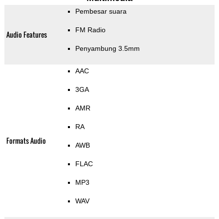
Pembesar suara
FM Radio
Audio Features
Penyambung 3.5mm
AAC
3GA
AMR
RA
Formats Audio
AWB
FLAC
MP3
WAV