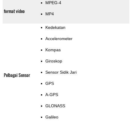
MPEG-4
format video
MP4
Kedekatan
Accelerometer
Kompas
Giroskop
Sensor Sidik Jari
Pelbagai Sensor
GPS
A-GPS
GLONASS
Galileo