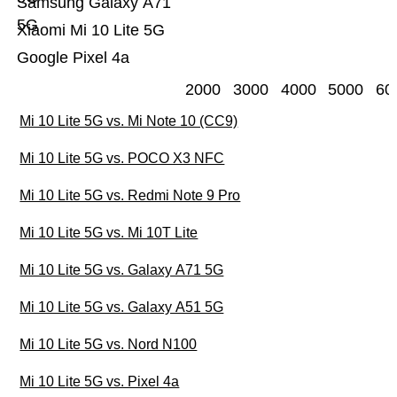
Samsung Galaxy A71
5G
Xiaomi Mi 10 Lite 5G
Google Pixel 4a
2000
3000
4000
5000
60
Mi 10 Lite 5G vs. Mi Note 10 (CC9)
Mi 10 Lite 5G vs. POCO X3 NFC
Mi 10 Lite 5G vs. Redmi Note 9 Pro
Mi 10 Lite 5G vs. Mi 10T Lite
Mi 10 Lite 5G vs. Galaxy A71 5G
Mi 10 Lite 5G vs. Galaxy A51 5G
Mi 10 Lite 5G vs. Nord N100
Mi 10 Lite 5G vs. Pixel 4a