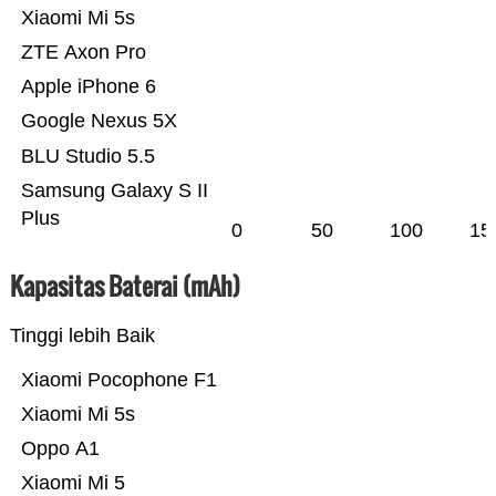
Xiaomi Mi 5s
ZTE Axon Pro
Apple iPhone 6
Google Nexus 5X
BLU Studio 5.5
Samsung Galaxy S II
Plus
0
50
100
15
Kapasitas Baterai (mAh)
Tinggi lebih Baik
Xiaomi Pocophone F1
Xiaomi Mi 5s
Oppo A1
Xiaomi Mi 5