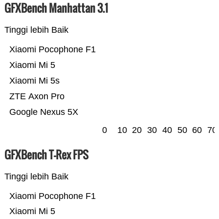
GFXBench Manhattan 3.1
Tinggi lebih Baik
Xiaomi Pocophone F1
Xiaomi Mi 5
Xiaomi Mi 5s
ZTE Axon Pro
Google Nexus 5X
0
10
20
30
40
50
60
70
GFXBench T-Rex FPS
Tinggi lebih Baik
Xiaomi Pocophone F1
Xiaomi Mi 5