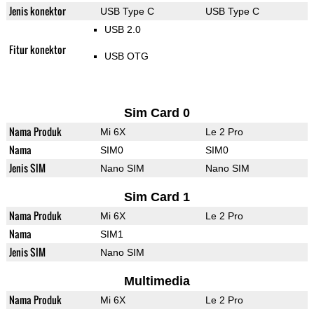
Jenis konektor
USB Type C
USB Type C
USB 2.0
Fitur konektor
USB OTG
Sim Card 0
Nama Produk
Mi 6X
Le 2 Pro
Nama
SIM0
SIM0
Jenis SIM
Nano SIM
Nano SIM
Sim Card 1
Nama Produk
Mi 6X
Le 2 Pro
Nama
SIM1
Jenis SIM
Nano SIM
Multimedia
Nama Produk
Mi 6X
Le 2 Pro