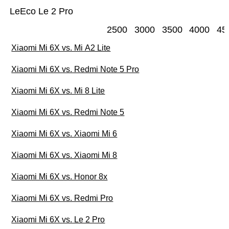
LeEco Le 2 Pro
2500
3000
3500
4000
45
Xiaomi Mi 6X vs. Mi A2 Lite
Xiaomi Mi 6X vs. Redmi Note 5 Pro
Xiaomi Mi 6X vs. Mi 8 Lite
Xiaomi Mi 6X vs. Redmi Note 5
Xiaomi Mi 6X vs. Xiaomi Mi 6
Xiaomi Mi 6X vs. Xiaomi Mi 8
Xiaomi Mi 6X vs. Honor 8x
Xiaomi Mi 6X vs. Redmi Pro
Xiaomi Mi 6X vs. Le 2 Pro