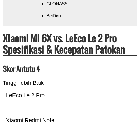
GLONASS
BeiDou
Xiaomi Mi 6X vs. LeEco Le 2 Pro
Spesifikasi & Kecepatan Patokan
Skor Antutu 4
Tinggi lebih Baik
LeEco Le 2 Pro
Xiaomi Redmi Note