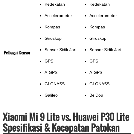
Kedekatan
Kedekatan
Accelerometer
Accelerometer
Kompas
Kompas
Giroskop
Giroskop
Sensor Sidik Jari
Sensor Sidik Jari
Pelbagai Sensor
GPS
GPS
A-GPS
A-GPS
GLONASS
GLONASS
Galileo
BeiDou
Xiaomi Mi 9 Lite vs. Huawei P30 Lite
Spesifikasi & Kecepatan Patokan