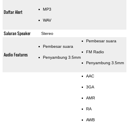
MP3
Daftar Alert
WAV
Saluran Speaker
Stereo
Pembesar suara
Pembesar suara
FM Radio
Audio Features
Penyambung 3.5mm
Penyambung 3.5mm
AAC
3GA
AMR
RA
AWB