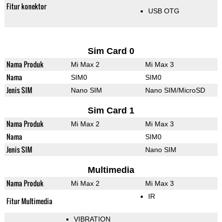
Fitur konektor
USB OTG
Sim Card 0
Nama Produk
Mi Max 2
Mi Max 3
Nama
SIM0
SIM0
Jenis SIM
Nano SIM
Nano SIM/MicroSD
Sim Card 1
Nama Produk
Mi Max 2
Mi Max 3
Nama
SIM0
Jenis SIM
Nano SIM
Multimedia
Nama Produk
Mi Max 2
Mi Max 3
IR
Fitur Multimedia
VIBRATION