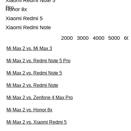
Xiaomi Redmi Note 5
Pro
Honor 8x
Xiaomi Redmi 5
Xiaomi Redmi Note
2000
3000
4000
5000
60
Mi Max 2 vs. Mi Max 3
Mi Max 2 vs. Redmi Note 5 Pro
Mi Max 2 vs. Redmi Note 5
Mi Max 2 vs. Redmi Note
Mi Max 2 vs. Zenfone 4 Max Pro
Mi Max 2 vs. Honor 8x
Mi Max 2 vs. Xiaomi Redmi 5