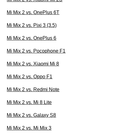
Mi Mix 2 vs. OnePlus 6T
Mi Mix 2 vs. Pixi 3 (3.5)
Mi Mix 2 vs. OnePlus 6
Mi Mix 2 vs. Pocophone F1
Mi Mix 2 vs. Xiaomi Mi 8
Mi Mix 2 vs. Oppo F1
Mi Mix 2 vs. Redmi Note
Mi Mix 2 vs. Mi 8 Lite
Mi Mix 2 vs. Galaxy S8
Mi Mix 2 vs. Mi Mix 3