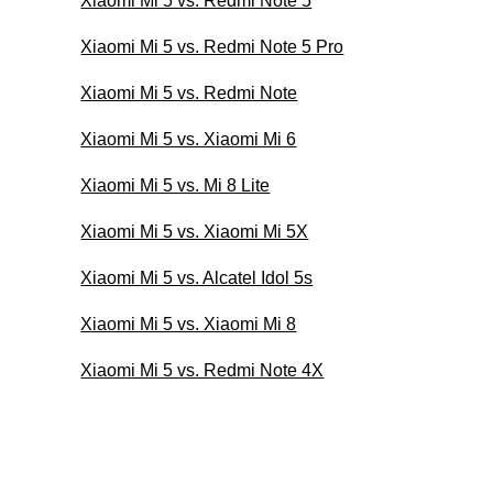
Xiaomi Mi 5 vs. Redmi Note 5
Xiaomi Mi 5 vs. Redmi Note 5 Pro
Xiaomi Mi 5 vs. Redmi Note
Xiaomi Mi 5 vs. Xiaomi Mi 6
Xiaomi Mi 5 vs. Mi 8 Lite
Xiaomi Mi 5 vs. Xiaomi Mi 5X
Xiaomi Mi 5 vs. Alcatel Idol 5s
Xiaomi Mi 5 vs. Xiaomi Mi 8
Xiaomi Mi 5 vs. Redmi Note 4X