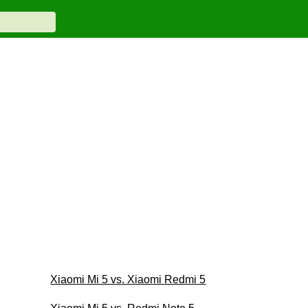
Xiaomi Mi 5 vs. Xiaomi Redmi 5