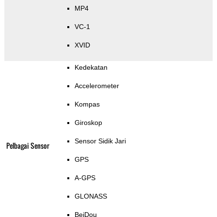
MP4
VC-1
XVID
Kedekatan
Accelerometer
Kompas
Giroskop
Sensor Sidik Jari
Pelbagai Sensor
GPS
A-GPS
GLONASS
BeiDou