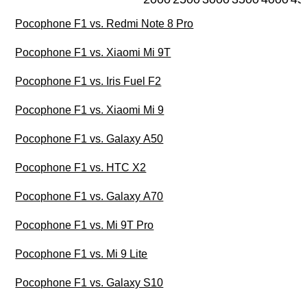
Pocophone F1 vs. Redmi Note 8 Pro
Pocophone F1 vs. Xiaomi Mi 9T
Pocophone F1 vs. Iris Fuel F2
Pocophone F1 vs. Xiaomi Mi 9
Pocophone F1 vs. Galaxy A50
Pocophone F1 vs. HTC X2
Pocophone F1 vs. Galaxy A70
Pocophone F1 vs. Mi 9T Pro
Pocophone F1 vs. Mi 9 Lite
Pocophone F1 vs. Galaxy S10