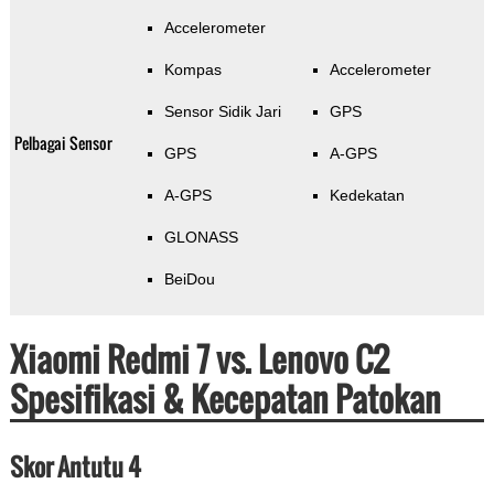
Accelerometer
Kompas
Accelerometer
Sensor Sidik Jari
GPS
Pelbagai Sensor
GPS
A-GPS
A-GPS
Kedekatan
GLONASS
BeiDou
Xiaomi Redmi 7 vs. Lenovo C2
Spesifikasi & Kecepatan Patokan
Skor Antutu 4