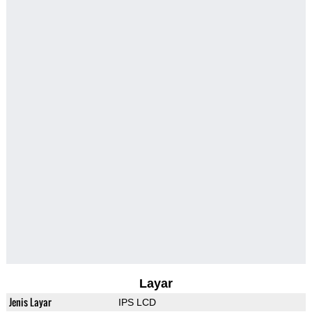
Layar
Jenis Layar
IPS LCD