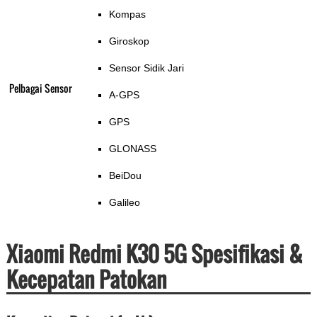
Kompas
Giroskop
Sensor Sidik Jari
Pelbagai Sensor
A-GPS
GPS
GLONASS
BeiDou
Galileo
Xiaomi Redmi K30 5G Spesifikasi &
Kecepatan Patokan