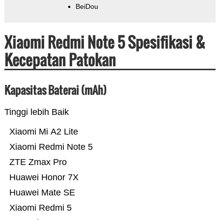
BeiDou
Xiaomi Redmi Note 5 Spesifikasi &
Kecepatan Patokan
Kapasitas Baterai (mAh)
Tinggi lebih Baik
Xiaomi Mi A2 Lite
Xiaomi Redmi Note 5
ZTE Zmax Pro
Huawei Honor 7X
Huawei Mate SE
Xiaomi Redmi 5