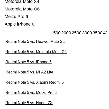
Motorola Moto X4
Motorola Moto G6
Meizu Pro 6
Apple iPhone 6
1500
2000
2500
3000
3500
40
Redmi Note 5 vs. Huawei Mate SE
Redmi Note 5 vs. Motorola Moto G6
Redmi Note 5 vs. iPhone 6
Redmi Note 5 vs. Mi A2 Lite
Redmi Note 5 vs. Xiaomi Redmi 5
Redmi Note 5 vs. Meizu Pro 6
Redmi Note 5 vs. Honor 7X