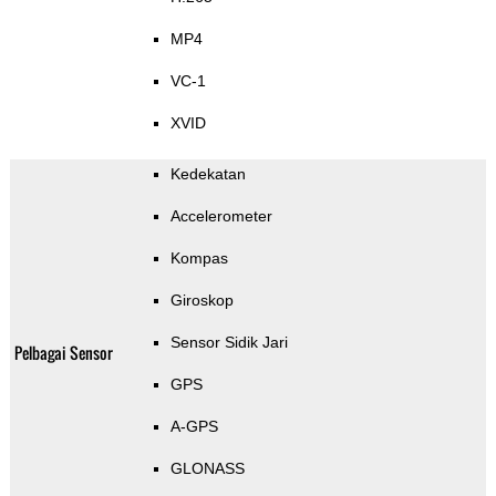
MP4
VC-1
XVID
Kedekatan
Accelerometer
Kompas
Giroskop
Sensor Sidik Jari
Pelbagai Sensor
GPS
A-GPS
GLONASS