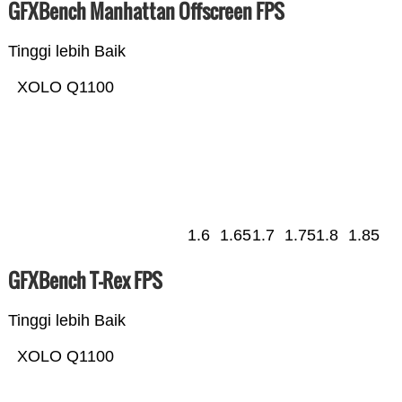
GFXBench Manhattan Offscreen FPS
Tinggi lebih Baik
XOLO Q1100
1.6
1.65
1.7
1.75
1.8
1.85
GFXBench T-Rex FPS
Tinggi lebih Baik
XOLO Q1100