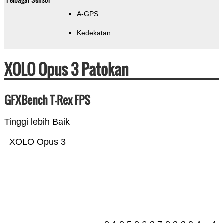
A-GPS
Kedekatan
XOLO Opus 3 Patokan
GFXBench T-Rex FPS
Tinggi lebih Baik
XOLO Opus 3