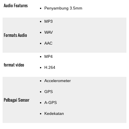
Audio Features
Penyambung 3.5mm
MP3
WAV
Formats Audio
AAC
MP4
format video
H.264
Accelerometer
GPS
Pelbagai Sensor
A-GPS
Kedekatan