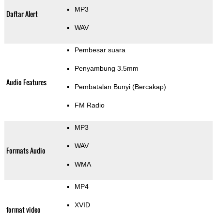
MP3
Daftar Alert
WAV
Pembesar suara
Penyambung 3.5mm
Audio Features
Pembatalan Bunyi (Bercakap)
FM Radio
MP3
WAV
Formats Audio
WMA
MP4
XVID
format video