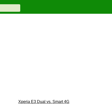
Xperia E3 Dual vs. Smart 4G